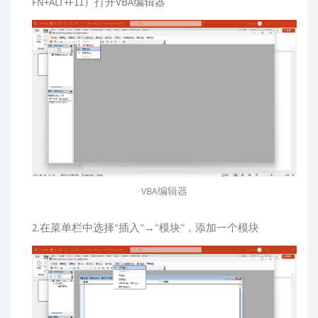
FN+ALT+F11）打开VBA编辑器
VBA编辑器
2.在菜单栏中选择“插入”→“模块”，添加一个模块