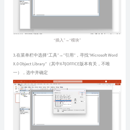
“插入”→“模块”
3.在菜单栏中选择“工具”→“引用”，寻找“Microsoft Word
X.0 Object Library”（其中X与OFFICE版本有关，不唯
一），选中并确定