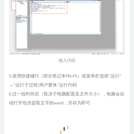
插入代码
5.使用快捷键F5（部分笔记本FN+F5）或菜单栏选择“运行”
→“运行子过程/用户窗体”运行代码
6.过一段时间后（取决于电脑配置及文件大小），电脑会自
动打开包含提取文字的word，另存为即可