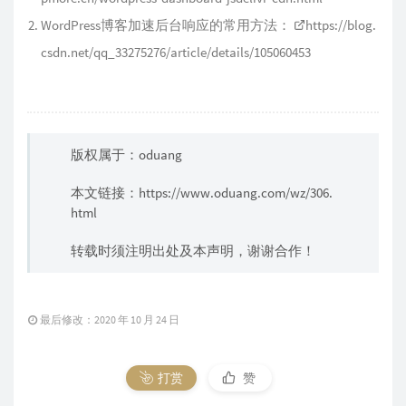
WordPress博客加速后台响应的常用方法：
https://blog.
csdn.net/qq_33275276/article/details/105060453
版权属于：oduang
本文链接：
https://www.oduang.com/wz/306.
html
转载时须注明出处及本声明，谢谢合作！
最后修改：2020 年 10 月 24 日
打赏
赞